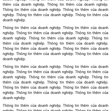
thêm của doanh nghiệp. Thông tin thêm của doanh nghiệp.
Thông tin thêm của doanh nghiệp. Thông tin thêm của doanh
nghiệp. Thông tin thêm của doanh nghiệp. Thông tin thêm của
doanh nghiệp.
Thông tin thêm của doanh nghiệp. Thông tin thêm của doanh
nghiệp. Thông tin thêm của doanh nghiệp. Thông tin thêm của
doanh nghiệp. Thông tin thêm của doanh nghiệp. Thông tin
thêm của doanh nghiệp. Thông tin thêm của doanh nghiệp.
Thông tin thêm của doanh nghiệp. Thông tin thêm của doanh
nghiệp. Thông tin thêm của doanh nghiệp. Thông tin thêm của
doanh nghiệp.
Thông tin thêm của doanh nghiệp. Thông tin thêm của doanh
nghiệp. Thông tin thêm của doanh nghiệp. Thông tin thêm của
doanh nghiệp. Thông tin thêm của doanh nghiệp. Thông tin
thêm của doanh nghiệp. Thông tin thêm của doanh nghiệp.
Thông tin thêm của doanh nghiệp. Thông tin thêm của doanh
nghiệp. Thông tin thêm của doanh nghiệp. Thông tin thêm của
doanh nghiệp.
Thông tin thêm của doanh nghiệp. Thông tin thêm của doanh
nghiệp. Thông tin thêm của doanh nghiệp. Thông tin thêm của