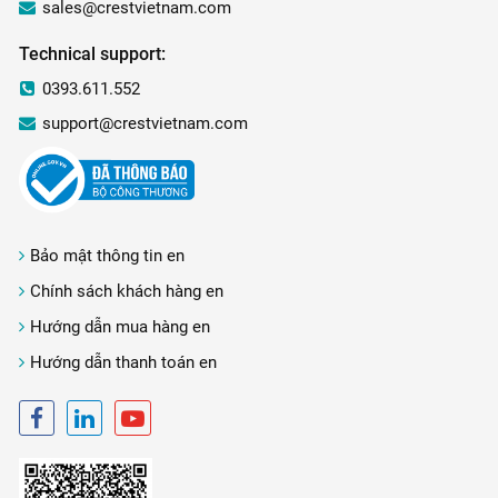
sales@crestvietnam.com
Technical support:
0393.611.552
support@crestvietnam.com
Bảo mật thông tin en
Chính sách khách hàng en
Hướng dẫn mua hàng en
Hướng dẫn thanh toán en