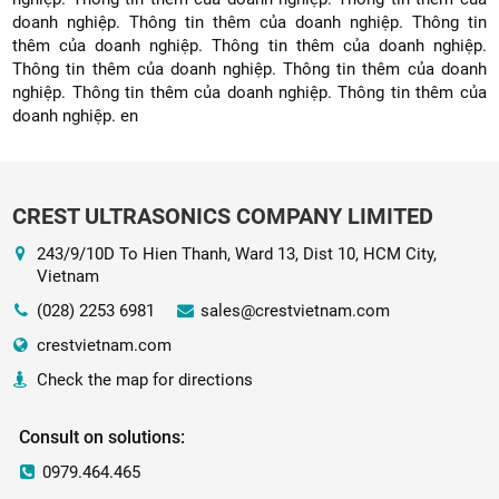
doanh nghiệp. Thông tin thêm của doanh nghiệp. Thông tin
thêm của doanh nghiệp. Thông tin thêm của doanh nghiệp.
Thông tin thêm của doanh nghiệp. Thông tin thêm của doanh
nghiệp. Thông tin thêm của doanh nghiệp. Thông tin thêm của
doanh nghiệp. en
CREST ULTRASONICS COMPANY LIMITED
243/9/10D To Hien Thanh, Ward 13, Dist 10, HCM City,
Vietnam
(028) 2253 6981
sales@crestvietnam.com
crestvietnam.com
Check the map for directions
Consult on solutions:
0979.464.465