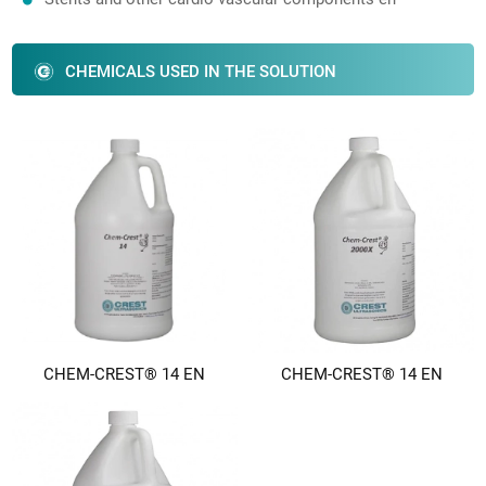
CHEMICALS USED IN THE SOLUTION
CHEM-CREST® 14 EN
CHEM-CREST® 14 EN