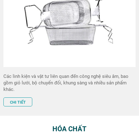
Các linh kiện và vật tư liên quan đến công nghệ siêu âm, bao
gồm giỏ lưới, bộ chuyển đổi, khung sàng và nhiều sản phẩm
khác.
CHI TIẾT
HÓA CHẤT