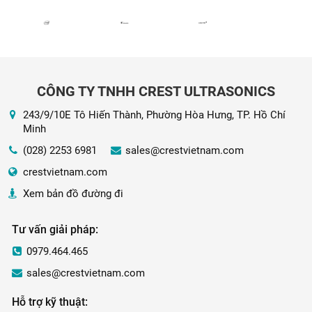
CÔNG TY TNHH CREST ULTRASONICS
243/9/10E Tô Hiến Thành, Phường Hòa Hưng, TP. Hồ Chí
Minh
(028) 2253 6981
sales@crestvietnam.com
crestvietnam.com
Xem bản đồ đường đi
Tư vấn giải pháp:
0979.464.465
sales@crestvietnam.com
Hỗ trợ kỹ thuật: