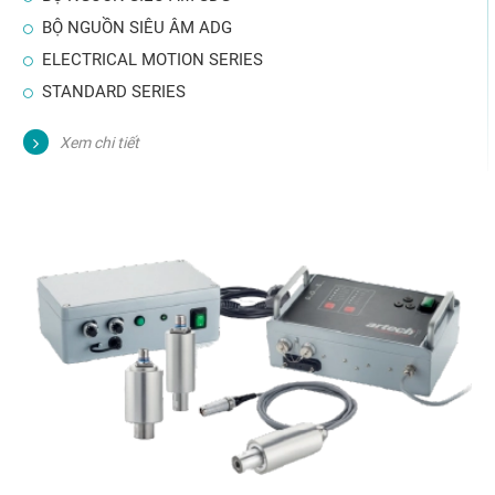
BỘ NGUỒN SIÊU ÂM ADG
ELECTRICAL MOTION SERIES
STANDARD SERIES
Xem chi tiết