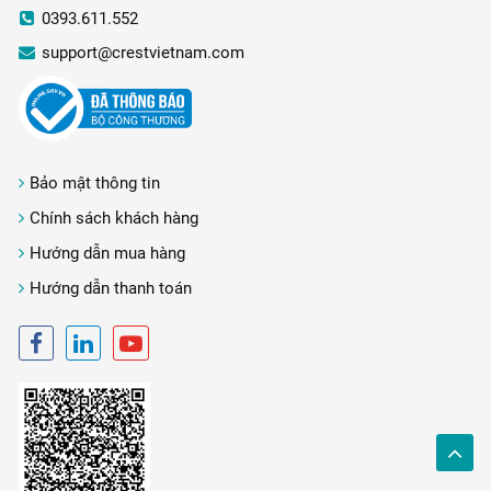
0393.611.552
support@crestvietnam.com
Bảo mật thông tin
Chính sách khách hàng
Hướng dẫn mua hàng
Hướng dẫn thanh toán